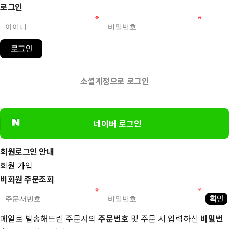
로그인
로그인
소셜계정으로 로그인
네이버 로그인
회원로그인 안내
회원 가입
비회원 주문조회
메일로 발송해드린 주문서의
주문번호
및 주문 시 입력하신
비밀번