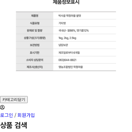
카테고리닫기
로그인
/
회원가입
상품 검색