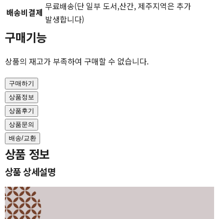
무료배송(단 일부 도서,산간, 제주지역은 추가
배송비결제
발생합니다)
구매기능
상품의 재고가 부족하여 구매할 수 없습니다.
구매하기
상품정보
상품후기
상품문의
배송/교환
상품 정보
상품 상세설명